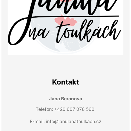
Kontakt
Jana Beranová
Telefon: +420 607 078 560
E-mail:
info@janulanatoulkach.cz