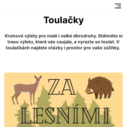
Toulačky
Kruhové výlety pro malé i velké dbrodruhy. Stáhněte si
trasu výletu, která vás zaujala, a vyrazte se toulat. V
toulačkách najdete otázky i prostor pro vaše zážitky.