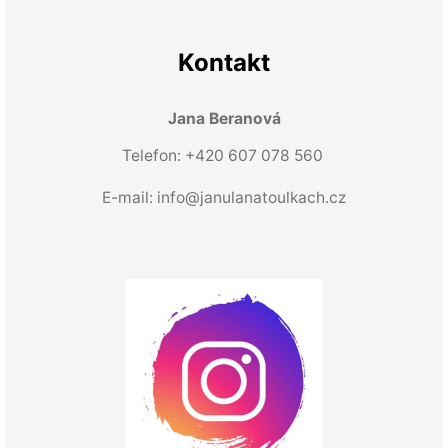
Kontakt
Jana Beranová
Telefon: +420 607 078 560
E-mail:
info@janulanatoulkach.cz