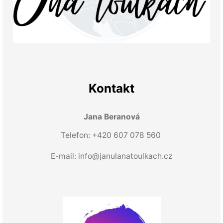
Kontakt
Jana Beranová
Telefon: +420 607 078 560
E-mail:
info@janulanatoulkach.cz