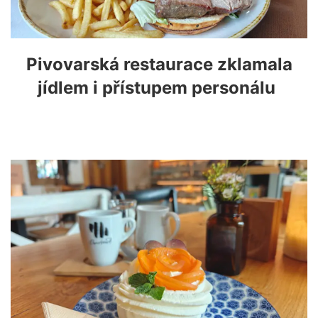
Pivovarská restaurace zklamala
jídlem i přístupem personálu