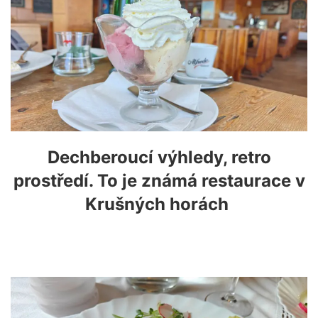
Dechberoucí výhledy, retro
prostředí. To je známá restaurace v
Krušných horách