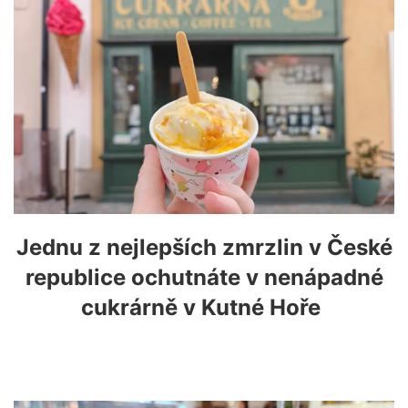
Jednu z nejlepších zmrzlin v České
republice ochutnáte v nenápadné
cukrárně v Kutné Hoře