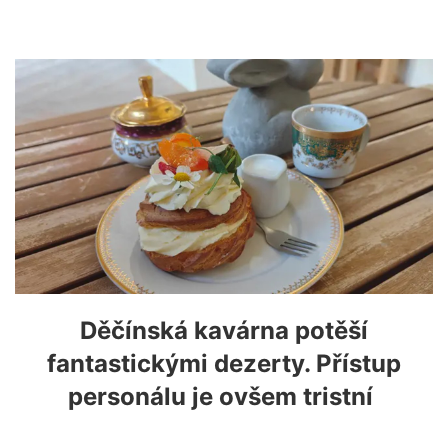
Děčínská kavárna potěší
fantastickými dezerty. Přístup
personálu je ovšem tristní