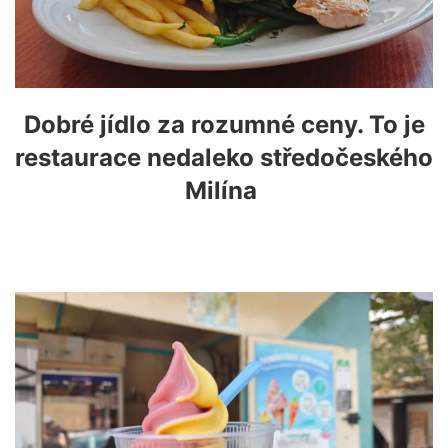
Dobré jídlo za rozumné ceny. To je
restaurace nedaleko středočeského
Milína