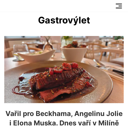
Gastrovýlet
Vařil pro Beckhama, Angelinu Jolie
i Elona Muska. Dnes vaří v Milíně