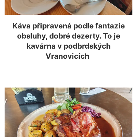
Káva připravená podle fantazie
obsluhy, dobré dezerty. To je
kavárna v podbrdských
Vranovicích