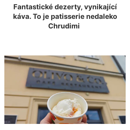
Fantastické dezerty, vynikající
káva. To je patisserie nedaleko
Chrudimi