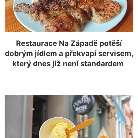
Restaurace Na Západě potěší
dobrým jídlem a překvapí servisem,
který dnes již není standardem