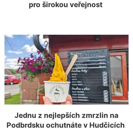
pro širokou veřejnost
Jednu z nejlepších zmrzlin na
Podbrdsku ochutnáte v Hudčicích