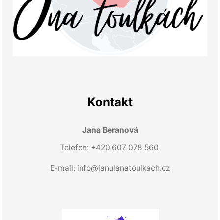
Kontakt
Jana Beranová
Telefon: +420 607 078 560
E-mail:
info@janulanatoulkach.cz