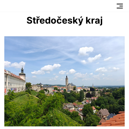
Středočeský kraj