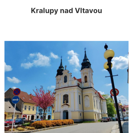
Kralupy nad Vltavou