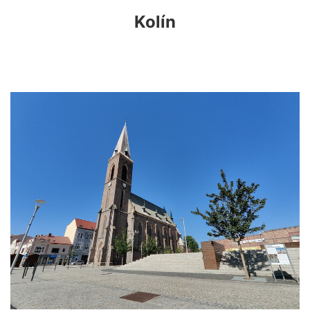
Kolín