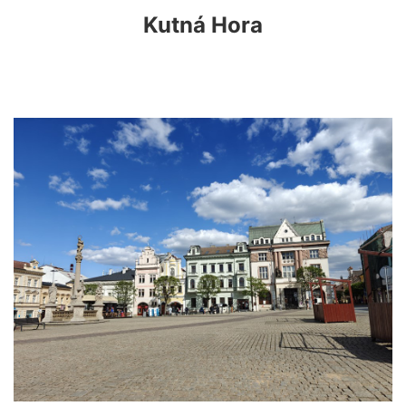
Kutná Hora