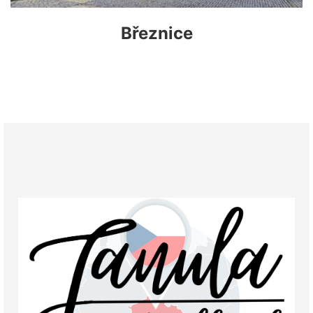
Březnice