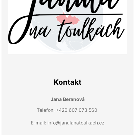
Kontakt
Jana Beranová
Telefon: +420 607 078 560
E-mail:
info@janulanatoulkach.cz