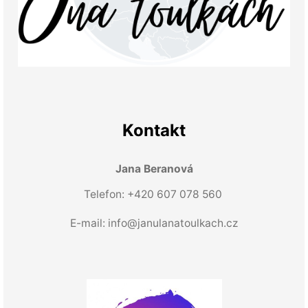
Kontakt
Jana Beranová
Telefon: +420 607 078 560
E-mail:
info@janulanatoulkach.cz