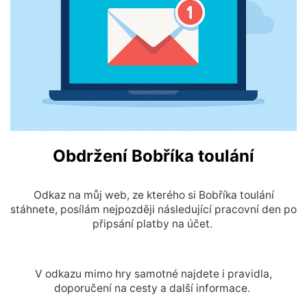
Obdržení Bobříka toulání
Odkaz na můj web, ze kterého si Bobříka toulání
stáhnete, posílám nejpozději následující pracovní den po
připsání platby na účet.
V odkazu mimo hry samotné najdete i pravidla,
doporučení na cesty a další informace.