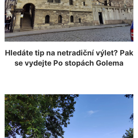
Hledáte tip na netradiční výlet? Pak
se vydejte Po stopách Golema