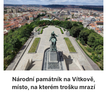
Národní památník na Vítkově,
místo, na kterém trošku mrazí