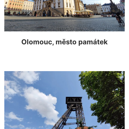
Olomouc, město památek