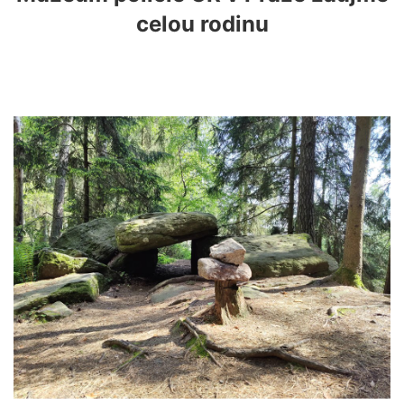
celou rodinu