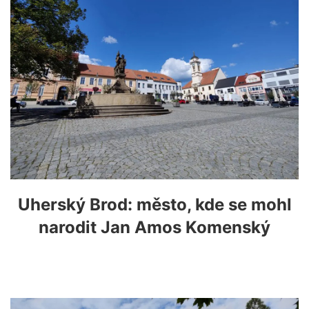
Uherský Brod: město, kde se mohl
narodit Jan Amos Komenský