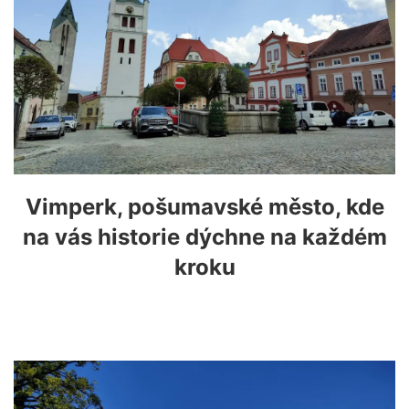
Vimperk, pošumavské město, kde
na vás historie dýchne na každém
kroku