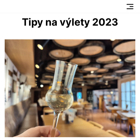
Tipy na výlety 2023