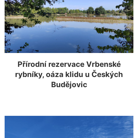
Přírodní rezervace Vrbenské
rybníky, oáza klidu u Českých
Budějovic