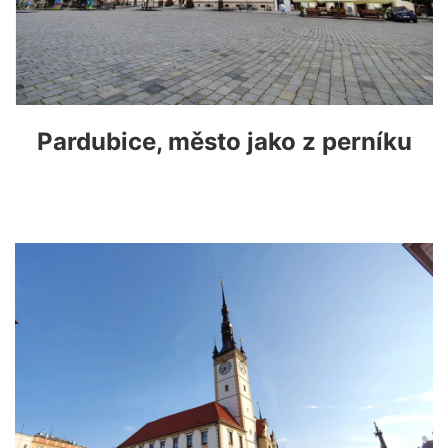
Pardubice, město jako z perníku