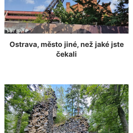
Ostrava, město jiné, než jaké jste
čekali