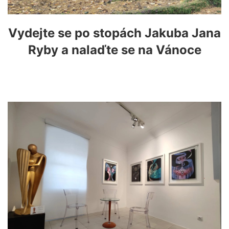
Vydejte se po stopách Jakuba Jana
Ryby a nalaďte se na Vánoce