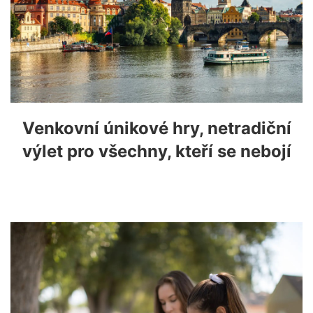
Venkovní únikové hry, netradiční
výlet pro všechny, kteří se nebojí