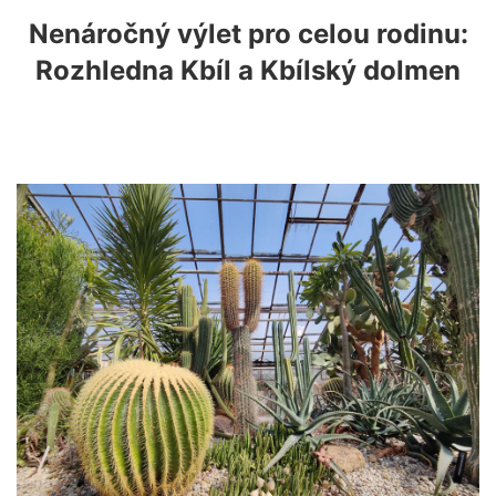
Nenáročný výlet pro celou rodinu:
Rozhledna Kbíl a Kbílský dolmen