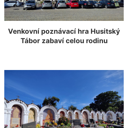
Venkovní poznávací hra Husitský
Tábor zabaví celou rodinu