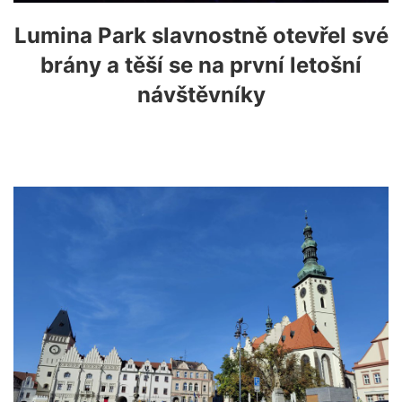
Lumina Park slavnostně otevřel své
brány a těší se na první letošní
návštěvníky