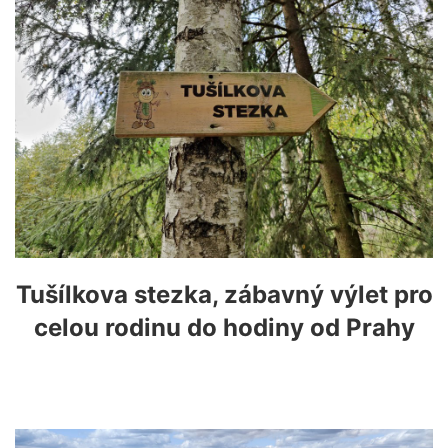
Tušílkova stezka, zábavný výlet pro
celou rodinu do hodiny od Prahy