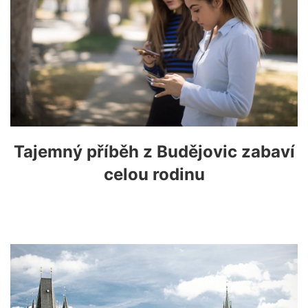
Tajemný příběh z Budějovic zabaví
celou rodinu