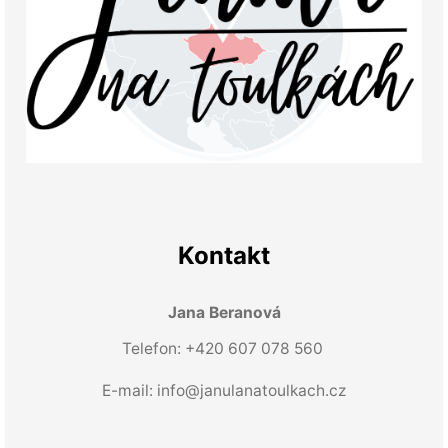
Kontakt
Jana Beranová
Telefon: +420 607 078 560
E-mail:
info@janulanatoulkach.cz