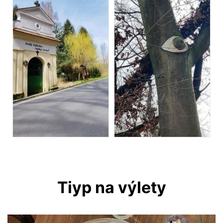
Tiyp na výlety