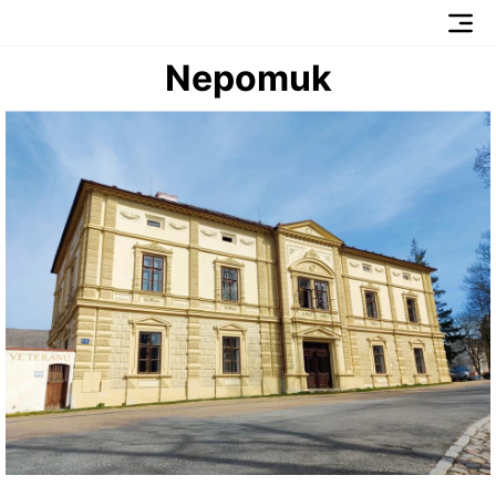
Nepomuk