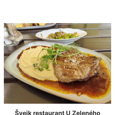
Švejk restaurant U Zeleného