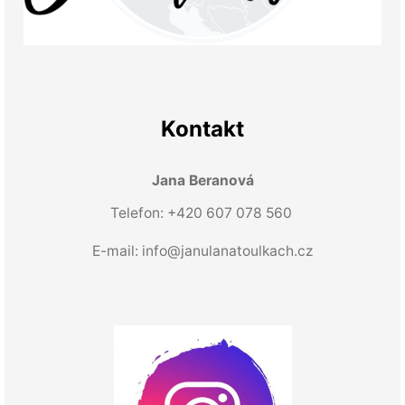
Kontakt
Jana Beranová
Telefon: +420 607 078 560
E-mail:
info@janulanatoulkach.cz