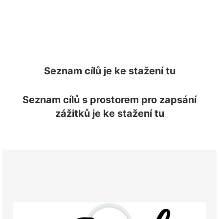
Seznam cílů je ke stažení tu
Seznam cílů s prostorem pro zapsání
zážitků je ke stažení tu