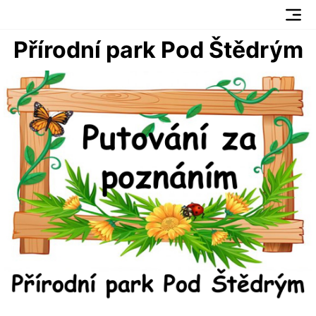
Přírodní park Pod Štědrým