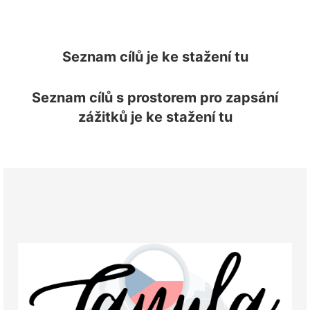
Seznam cílů je ke stažení tu
Seznam cílů s prostorem pro zapsání
zážitků je ke stažení tu