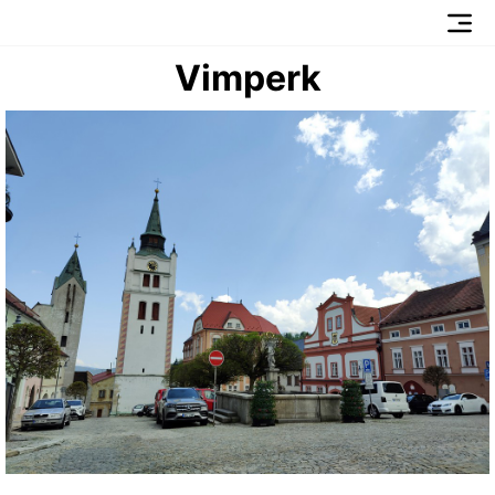
Vimperk