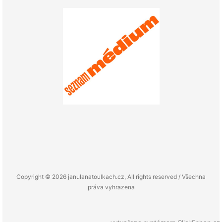
Copyright © 2026 janulanatoulkach.cz, All rights reserved / Všechna
práva vyhrazena