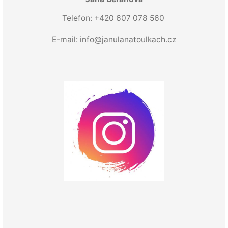
Telefon: +420 607 078 560
E-mail:
info@janulanatoulkach.cz