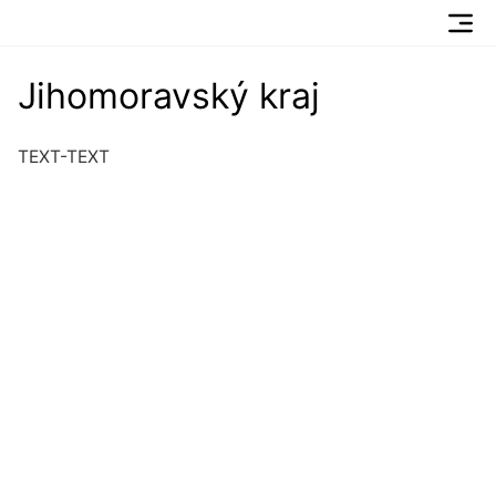
Jihomoravský kraj
TEXT-TEXT