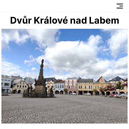
Dvůr Králové nad Labem