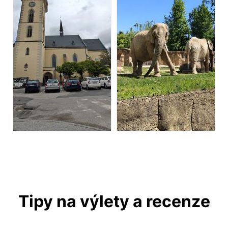
Tipy na výlety a recenze