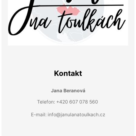
Kontakt
Jana Beranová
Telefon: +420 607 078 560
E-mail:
info@janulanatoulkach.cz