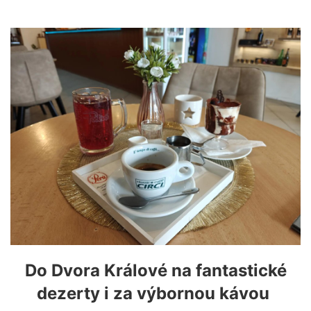
Do Dvora Králové na fantastické
dezerty i za výbornou kávou