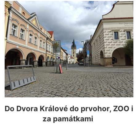
Do Dvora Králové do prvohor, ZOO i
za památkami