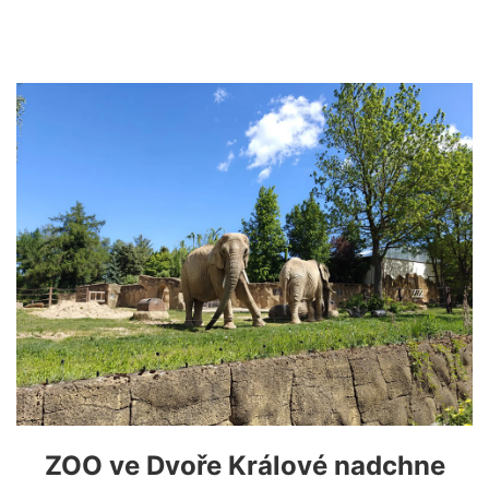
ZOO ve Dvoře Králové nadchne