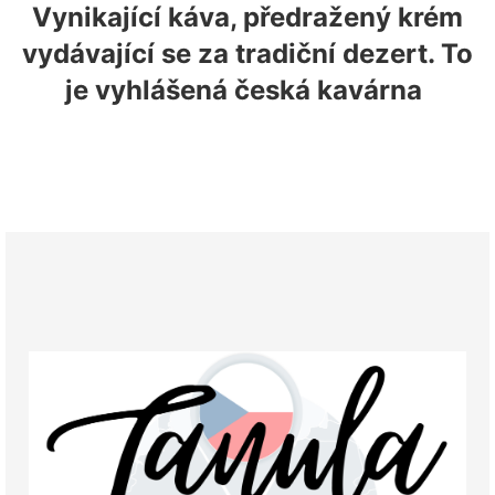
Vynikající káva, předražený krém
vydávající se za tradiční dezert. To
je vyhlášená česká kavárna