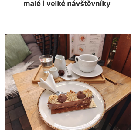
malé i velké návštěvníky