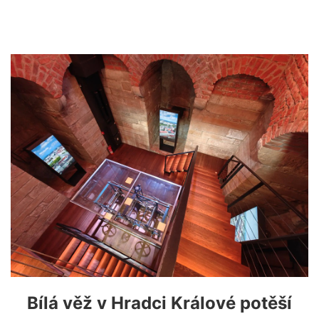
Bílá věž v Hradci Králové potěší