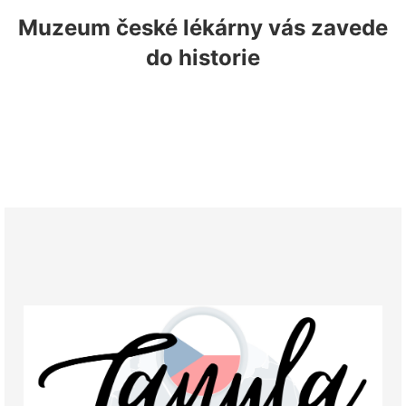
Muzeum české lékárny vás zavede
do historie