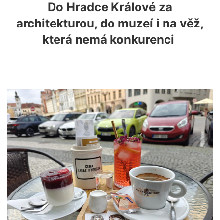
Do Hradce Králové za
architekturou, do muzeí i na věž,
která nemá konkurenci