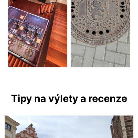
Tipy na výlety a recenze