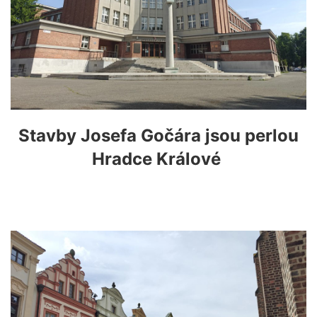
Stavby Josefa Gočára jsou perlou
Hradce Králové