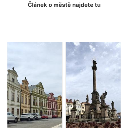
Článek o městě najdete tu