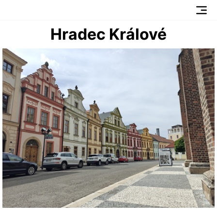
Hradec Králové