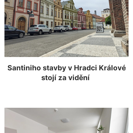
Santiniho stavby v Hradci Králové
stojí za vidění