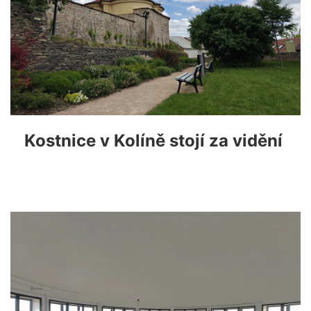
Kostnice v Kolíně stojí za vidění