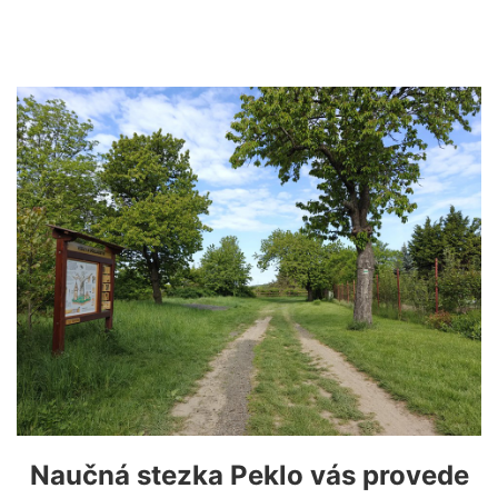
Naučná stezka Peklo vás provede