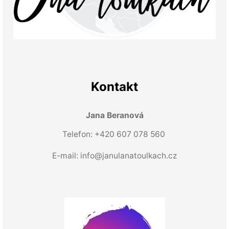
Kontakt
Jana Beranová
Telefon: +420 607 078 560
E-mail:
info@janulanatoulkach.cz