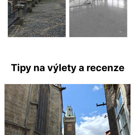
Tipy na výlety a recenze