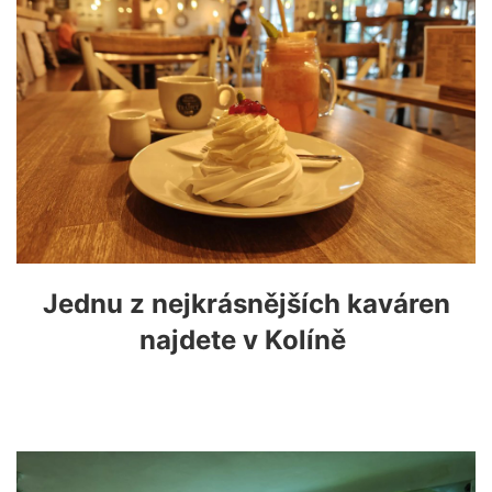
Jednu z nejkrásnějších kaváren
najdete v Kolíně