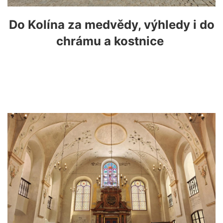
Do Kolína za medvědy, výhledy i do
chrámu a kostnice