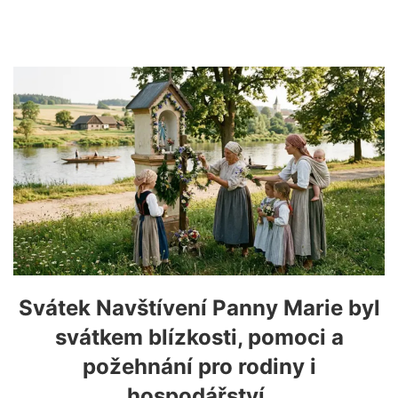
Svátek Navštívení Panny Marie byl
svátkem blízkosti, pomoci a
požehnání pro rodiny i
hospodářství