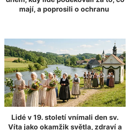
mají, a poprosili o ochranu
Lidé v 19. století vnímali den sv.
Víta jako okamžik světla, zdraví a