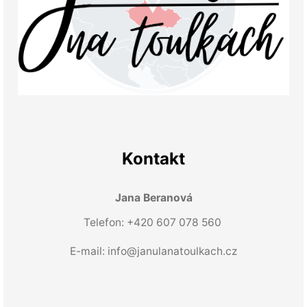
Kontakt
Jana Beranová
Telefon: +420 607 078 560
E-mail:
info@janulanatoulkach.cz