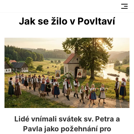
Jak se žilo v Povltaví
Lidé vnímali svátek sv. Petra a
Pavla jako požehnání pro